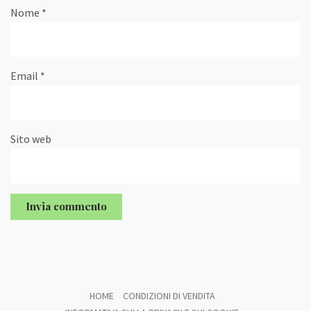
Nome
*
Email
*
Sito web
HOME
CONDIZIONI DI VENDITA