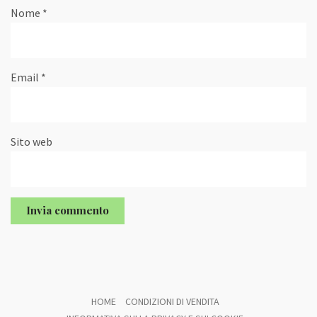
Nome
*
Email
*
Sito web
HOME
CONDIZIONI DI VENDITA