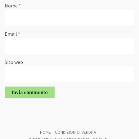
Nome
*
Email
*
Sito web
HOME
CONDIZIONI DI VENDITA