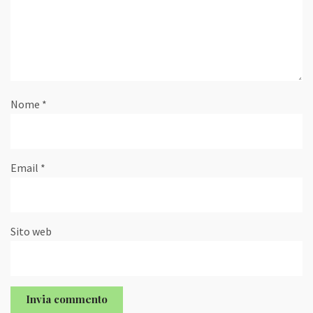
Nome
*
Email
*
Sito web