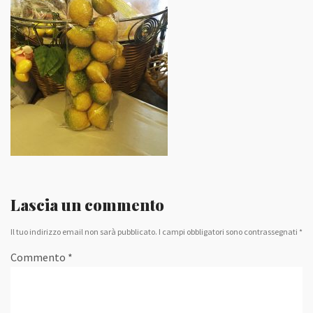
Lascia un commento
Il tuo indirizzo email non sarà pubblicato.
I campi obbligatori sono contrassegnati
*
Commento
*