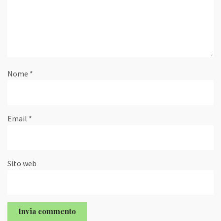
Nome
*
Email
*
Sito web