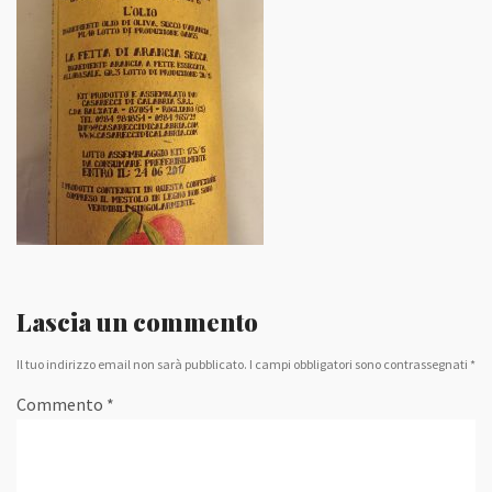
Lascia un commento
Il tuo indirizzo email non sarà pubblicato.
I campi obbligatori sono contrassegnati
*
Commento
*