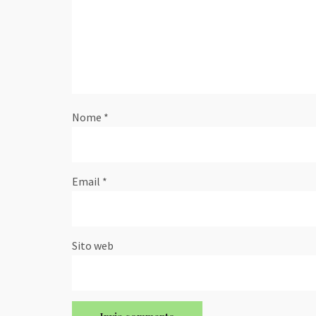
Nome
*
Email
*
Sito web