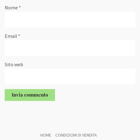
Nome
*
Email
*
Sito web
HOME
CONDIZIONI DI VENDITA