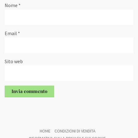
Nome
*
Email
*
Sito web
HOME
CONDIZIONI DI VENDITA