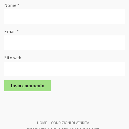
Nome
*
Email
*
Sito web
HOME
CONDIZIONI DI VENDITA