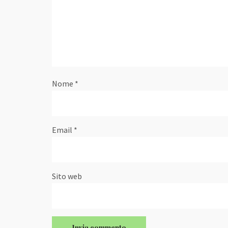
Nome
*
Email
*
Sito web