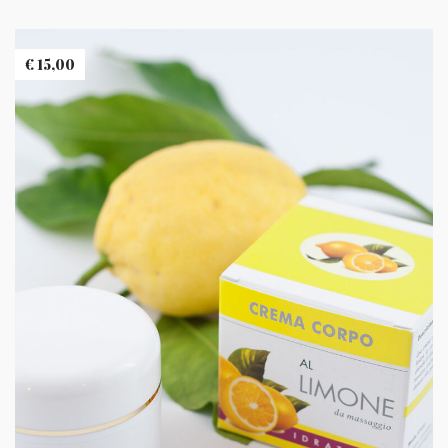
€
15,00