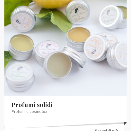
Profumi solidi
Profumi e cosmetici