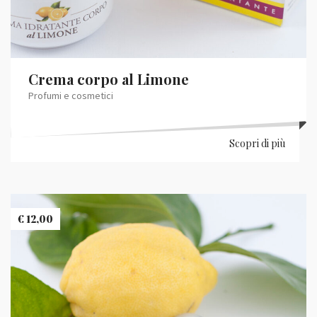
Crema corpo al Limone
Profumi e cosmetici
Scopri di più
€
12,00