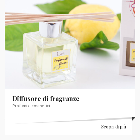
Diffusore di fragranze
Profumi e cosmetici
Scopri di più