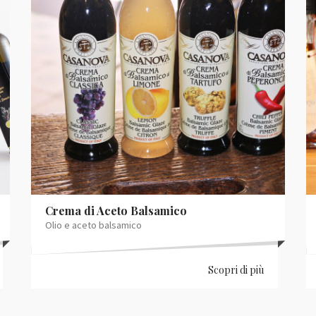
Crema di Aceto Balsamico
Olio e aceto balsamico
Scopri di più