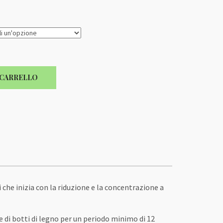
 CARRELLO
he inizia con la riduzione e la concentrazione a
 di botti di legno per un periodo minimo di 12