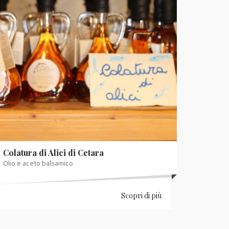
Colatura di Alici di Cetara
Olio e aceto balsamico
Scopri di più