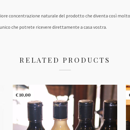
iore concentrazione naturale del prodotto che diventa così molto
unico che potrete ricevere direttamente a casa vostra.
RELATED PRODUCTS
€
10,00