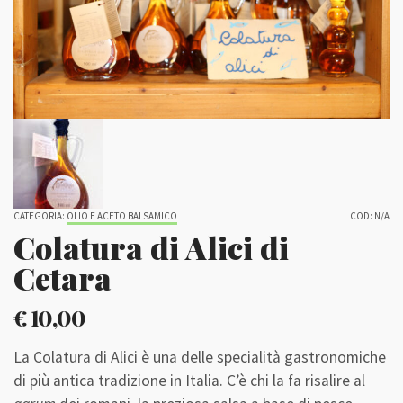
CATEGORIA:
OLIO E ACETO BALSAMICO
COD:
N/A
Colatura di Alici di
Cetara
€
10,00
La Colatura di Alici è una delle specialità gastronomiche
di più antica tradizione in Italia. C’è chi la fa risalire al