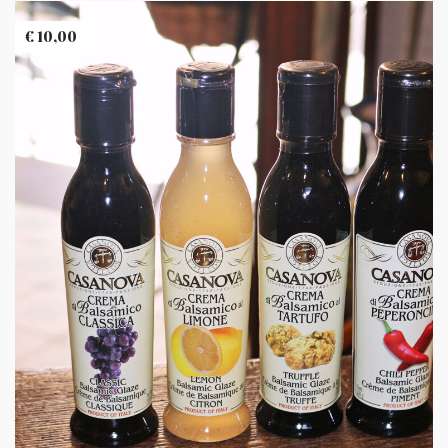
€
10,00