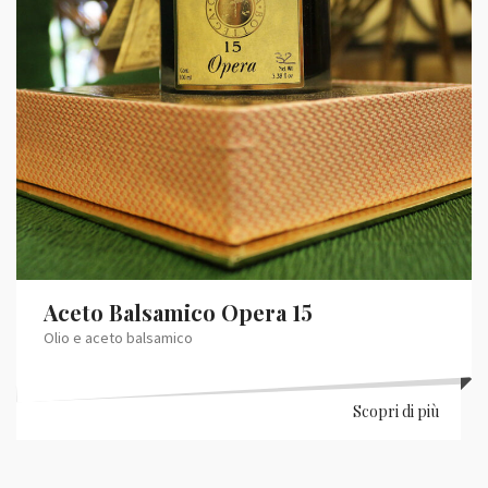
Aceto Balsamico Opera 15
Olio e aceto balsamico
Scopri di più