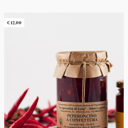
€
12,00