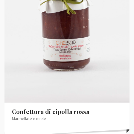
Confettura di cipolla rossa
Marmellate e miele