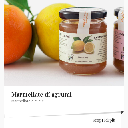
Marmellate di agrumi
Marmellate e miele
Scopri di più