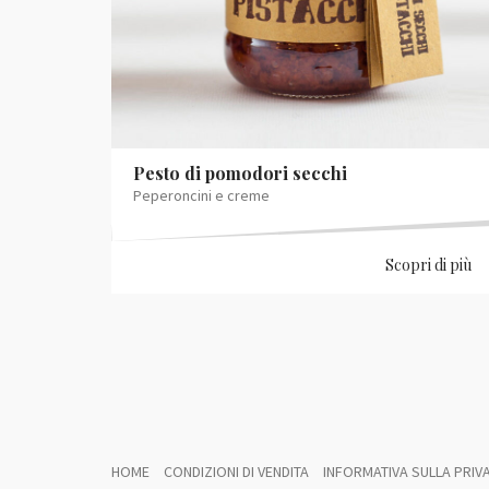
Pesto di pomodori secchi
Peperoncini e creme
Scopri di più
HOME
CONDIZIONI DI VENDITA
INFORMATIVA SULLA PRIVA