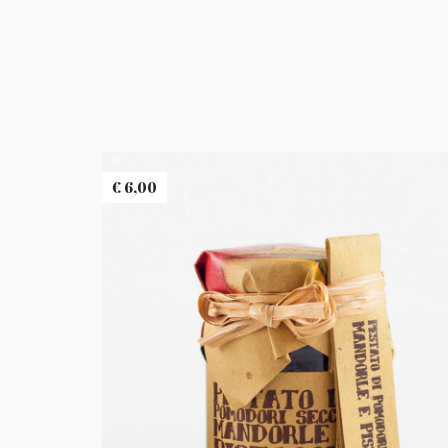
€
6,00