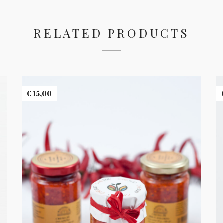
RELATED PRODUCTS
€
15,00