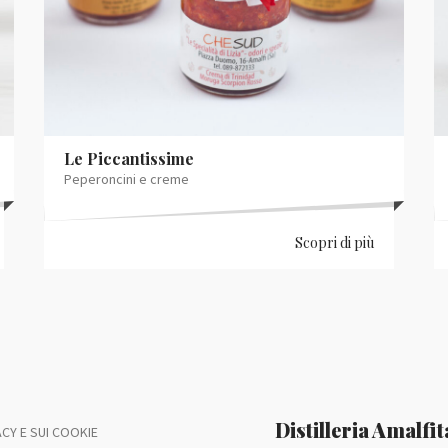
Le Piccantissime
Peperoncini e creme
Scopri di più
Distilleria Amalfi
CY E SUI COOKIE