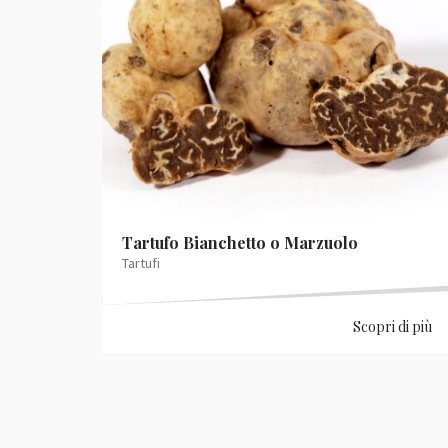
Tartufo Bianchetto o Marzuolo
Tartufi
Scopri di più