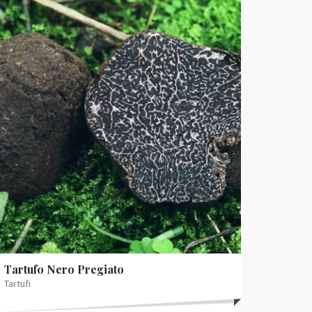
Tartufo Nero Pregiato
Tartufi